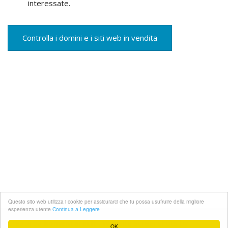
interessate.
Controlla i domini e i siti web in vendita
Questo sito web utilizza i cookie per assicurarci che tu possa usufruire della migliore
esperienza utente
Continua a Leggere
Creata da
komentarai.lt
.
Website Screenshots by
OK